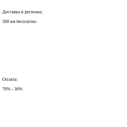
Доставка в регионы:
500 км бесплатно
Оплата:
70% - 30%