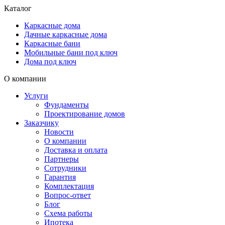
Каталог
Каркасные дома
Дачные каркасные дома
Каркасные бани
Мобильные бани под ключ
Дома под ключ
О компании
Услуги
Фундаменты
Проектирование домов
Заказчику
Новости
О компании
Доставка и оплата
Партнеры
Сотрудники
Гарантия
Комплектация
Вопрос-ответ
Блог
Схема работы
Ипотека