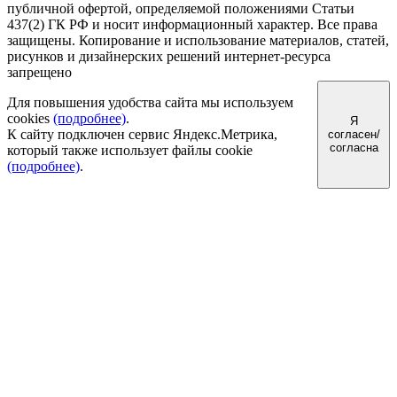
публичной офертой, определяемой положениями Статьи
437(2) ГК РФ и носит информационный характер.
Все права
защищены. Копирование и использование материалов, статей,
рисунков и дизайнерских решений интернет-ресурса
запрещено
Для повышения удобства сайта мы используем
cookies
(подробнее)
.
Я
К сайту подключен сервис Яндекс.Метрика,
согласен/
согласна
который также использует файлы cookie
(подробнее)
.