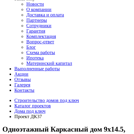
Новости
О компании
Доставка и оплата
Партнеры
Сотрудники
Гарантия
Комплектация
Вопрос-ответ
Блог
Схема работы
Ипотека
Материнский капитал
Выполненные работы
Акции
Отзывы
Галерея
Контакты
Строительство домов под ключ
Каталог проектов
Дома под ключ
Проект ДК37
Одноэтажный Каркасный дом 9x14.5,