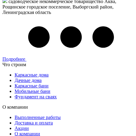
садоводческое некоммерческое товарищество Аква,
Рощинское городское поселение, Выборгский район,
Ленинградская область
Подробнее
Что строим
Каркасные дома
Дачные дома
Каркасные бани
Мобильные бани
Фундамент на сваях
О компании
Выполненные работы
Доставка и оплата
Акции
О компании