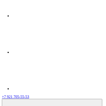
+7 921 705-55-53