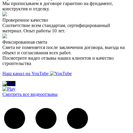
Мы прописываем в договоре гарантию на фундамент,
конструктив и отделку.
Проверенное качество
Соответствие всем стандартам, сертифицированный
материал. Опыт работы 10 лет.
Фиксированная смета
Смета не поменяется после заключения договора, выезда на
объект и согласования всех работ.
Посмотрите видео отзывы наших клиентов и качество
строительства
Наш канал на YouTube
Смотреть все видеоотзывы