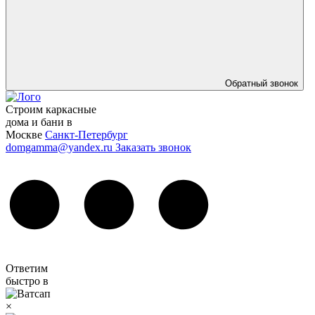
Обратный звонок
Строим каркасные
дома и бани в
Москве
Санкт-Петербург
domgamma@yandex.ru
Заказать звонок
Ответим
быстро в
×