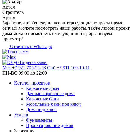
Артем
Строитель
Артем
Здравствуйте! Отвечу на все интересующие вопросы прямо
сейчас! Можете посмотреть наши работы, также любой проект
дома можно посмотреть вживую, пишите, организуем
просмотр!
Ответить в Whatsapp
Видеоотзывы
Мск
+7 921 705-55-53
Спб
+7 911 160-10-11
ПН-ВС 09:00 до 22:00
Каталог проектов
Каркасные дома
Дачные каркасные дома
Каркасные бани
Мобильные бани под ключ
Дома под ключ
Услуги
Фундаменты
Проектирование домов
Заказчику