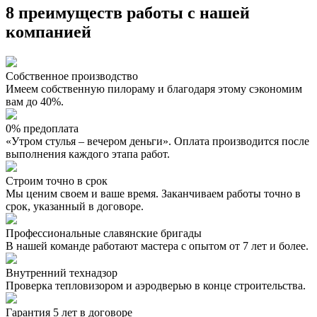
8 преимуществ работы c нашей
компанией
Собственное производство
Имеем собственную пилораму и благодаря этому сэкономим
вам до 40%.
0% предоплата
«Утром стулья – вечером деньги». Оплата производится после
выполнения каждого этапа работ.
Строим точно в срок
Мы ценим своем и ваше время. Заканчиваем работы точно в
срок, указанный в договоре.
Профессиональные славянские бригады
В нашей команде работают мастера с опытом от 7 лет и более.
Внутренний технадзор
Проверка тепловизором и аэродверью в конце строительства.
Гарантия 5 лет в договоре