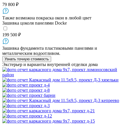
79 800 ₽
Также возможна покраска окон в любой цвет
Зашивка цоколя панелями Docke
199 500 ₽
Зашивка фундамента пластиковыми панелями и
металлическим водоотливом.
Узнать точную стоимость
Экстерьер и варианты внутренней отделки дома