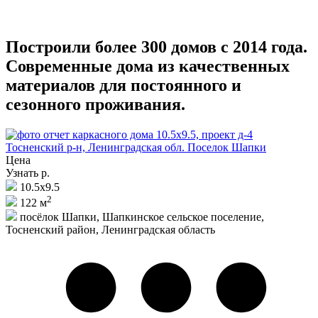
Построили более 300 домов с 2014 года.
Современные дома из качественных
материалов для постоянного и
сезонного проживания.
Цена
Узнать р.
10.5х9.5
2
122 м
посёлок Шапки, Шапкинское сельское поселение,
Тосненский район, Ленинградская область