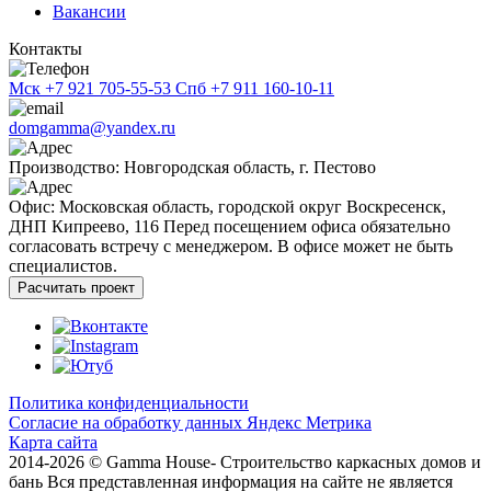
Вакансии
Контакты
Мск
+7 921 705-55-53
Спб
+7 911 160-10-11
domgamma@yandex.ru
Производство: Новгородская область, г. Пестово
Офис: Московская область, городской округ Воскресенск,
ДНП Кипреево, 116
Перед посещением офиса обязательно
согласовать встречу с менеджером. В офисе может не быть
специалистов.
Расчитать проект
Политика конфиденциальности
Согласие на обработку данных Яндекс Метрика
Карта сайта
2014-2026 © Gamma House- Строительство каркасных домов и
бань
Вся представленная информация на сайте не является