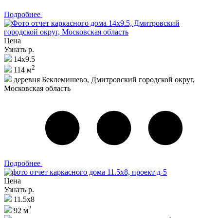
Подробнее
Цена
Узнать р.
14х9.5
2
114 м
деревня Беклемишево, Дмитровский городской округ,
Московская область
Подробнее
Цена
Узнать р.
11.5х8
2
92 м