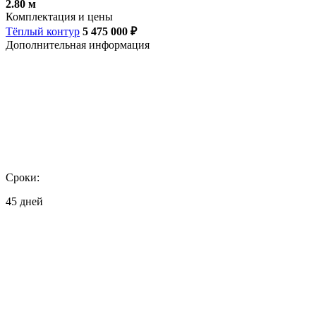
2.80 м
Комплектация и цены
Тёплый контур
5 475 000 ₽
Дополнительная информация
Сроки:
45 дней