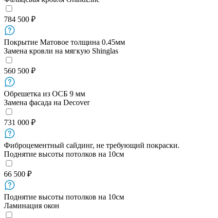
784 500 ₽
Покрытие Матовое толщина 0.45мм
Замена кровли на мягкую Shinglas
560 500 ₽
Обрешетка из ОСБ 9 мм
Замена фасада на Decover
731 000 ₽
Фиброцементный сайдинг, не требующий покраски.
Поднятие высоты потолков на 10см
66 500 ₽
Поднятие высоты потолков на 10см
Ламинация окон