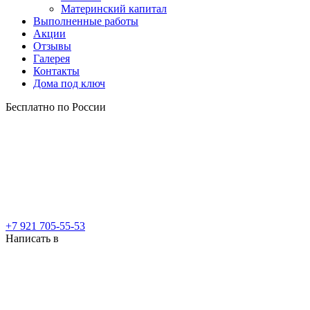
Материнский капитал
Выполненные работы
Акции
Отзывы
Галерея
Контакты
Дома под ключ
Бесплатно по России
+7 921 705-55-53
Написать в