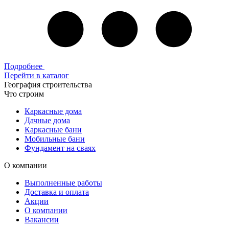
Подробнее
Перейти в каталог
География строительства
Что строим
Каркасные дома
Дачные дома
Каркасные бани
Мобильные бани
Фундамент на сваях
О компании
Выполненные работы
Доставка и оплата
Акции
О компании
Вакансии