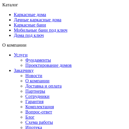
Каталог
Каркасные дома
Дачные каркасные дома
Каркасные бани
Мобильные бани под ключ
Дома под ключ
О компании
Услуги
Фундаменты
Проектирование домов
Заказчику
Новости
О компании
Доставка и оплата
Партнеры
Сотрудники
Гарантия
Комплектация
Вопрос-ответ
Блог
Схема работы
Ипотека