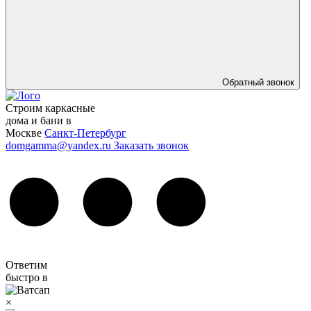
Обратный звонок
Строим каркасные
дома и бани в
Москве
Санкт-Петербург
domgamma@yandex.ru
Заказать звонок
Ответим
быстро в
×