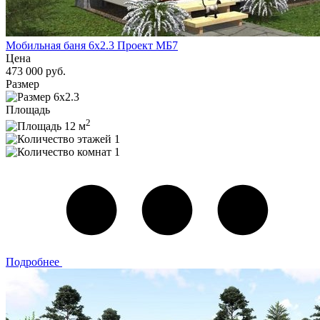
Мобильная баня 6x2.3 Проект МБ7
Цена
473 000 руб.
Размер
6x2.3
Площадь
2
12 м
1
1
Подробнее