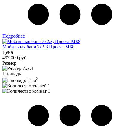
Подробнее
Мобильная баня 7x2.3 Проект МБ8
Цена
497 000 руб.
Размер
7x2.3
Площадь
2
14 м
1
1