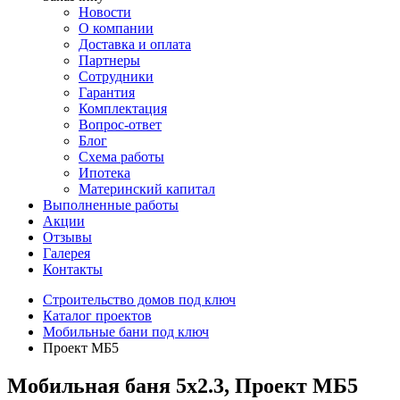
Новости
О компании
Доставка и оплата
Партнеры
Сотрудники
Гарантия
Комплектация
Вопрос-ответ
Блог
Схема работы
Ипотека
Материнский капитал
Выполненные работы
Акции
Отзывы
Галерея
Контакты
Строительство домов под ключ
Каталог проектов
Мобильные бани под ключ
Проект МБ5
Мобильная баня 5x2.3, Проект МБ5