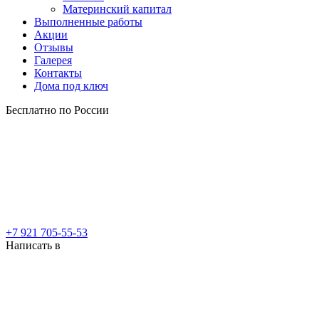
Материнский капитал
Выполненные работы
Акции
Отзывы
Галерея
Контакты
Дома под ключ
Бесплатно по России
+7 921 705-55-53
Написать в