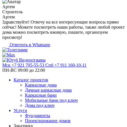
Артем
Строитель
Артем
Здравствуйте! Отвечу на все интересующие вопросы прямо
сейчас! Можете посмотреть наши работы, также любой проект
дома можно посмотреть вживую, пишите, организуем
просмотр!
Ответить в Whatsapp
Видеоотзывы
Мск
+7 921 705-55-53
Спб
+7 911 160-10-11
ПН-ВС 09:00 до 22:00
Каталог проектов
Каркасные дома
Дачные каркасные дома
Каркасные бани
Мобильные бани под ключ
Дома под ключ
Услуги
Фундаменты
Проектирование домов
Заказчику