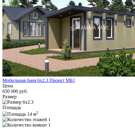
Мобильная баня 6x2.3 Проект МБ1
Цена
650 000 руб.
Размер
6x2.3
Площадь
2
14 м
1
1