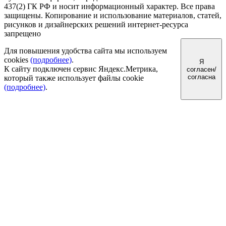
437(2) ГК РФ и носит информационный характер.
Все права
защищены. Копирование и использование материалов, статей,
рисунков и дизайнерских решений интернет-ресурса
запрещено
Для повышения удобства сайта мы используем
cookies
(подробнее)
.
Я
К сайту подключен сервис Яндекс.Метрика,
согласен/
согласна
который также использует файлы cookie
(подробнее)
.