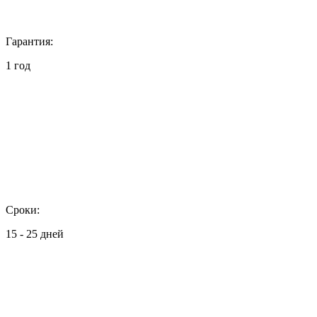
Гарантия:
1 год
Сроки:
15 - 25 дней