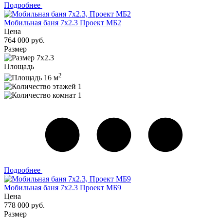
Подробнее
Мобильная баня 7x2.3 Проект МБ2
Цена
764 000 руб.
Размер
7x2.3
Площадь
2
16 м
1
1
Подробнее
Мобильная баня 7x2.3 Проект МБ9
Цена
778 000 руб.
Размер