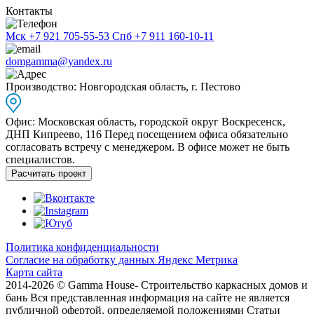
Контакты
Мск
+7 921 705-55-53
Спб
+7 911 160-10-11
domgamma@yandex.ru
Производство: Новгородская область, г. Пестово
Офис: Московская область, городской округ Воскресенск,
ДНП Кипреево, 116
Перед посещением офиса обязательно
согласовать встречу с менеджером. В офисе может не быть
специалистов.
Расчитать проект
Политика конфиденциальности
Согласие на обработку данных Яндекс Метрика
Карта сайта
2014-2026 © Gamma House- Строительство каркасных домов и
бань
Вся представленная информация на сайте не является
публичной офертой, определяемой положениями Статьи