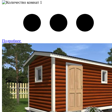
1
Подробнее