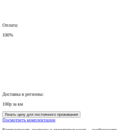
Оплата:
100%
Доставка в регионы:
100р за км
Узнать цену для постоянного проживания
Посмотреть комплектации
Компактность снаружи и вместительность – особенности