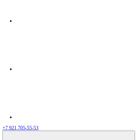
+7 921 705-55-53