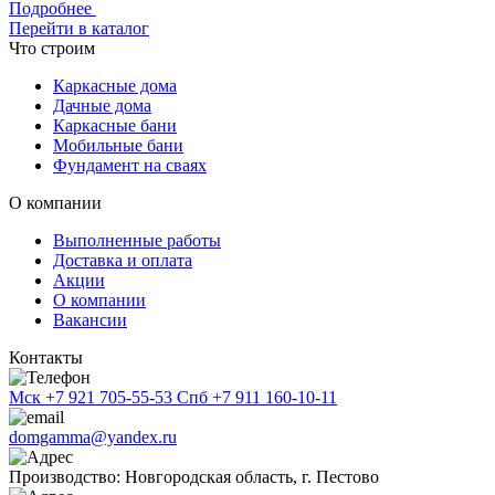
Подробнее
Перейти в каталог
Что строим
Каркасные дома
Дачные дома
Каркасные бани
Мобильные бани
Фундамент на сваях
О компании
Выполненные работы
Доставка и оплата
Акции
О компании
Вакансии
Контакты
Мск
+7 921 705-55-53
Спб
+7 911 160-10-11
domgamma@yandex.ru
Производство: Новгородская область, г. Пестово