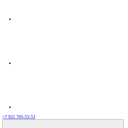
+7 921 705-55-53