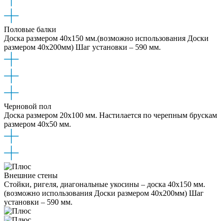
Половые балки
Доска размером 40x150 мм.(возможно использования Доски
размером 40x200мм) Шаг установки – 590 мм.
Черновой пол
Доска размером 20x100 мм. Настилается по черепным брускам
размером 40х50 мм.
Внешние стены
Стойки, ригеля, диагональные укосины – доска 40x150 мм.
(возможно использования Доски размером 40x200мм) Шаг
установки – 590 мм.