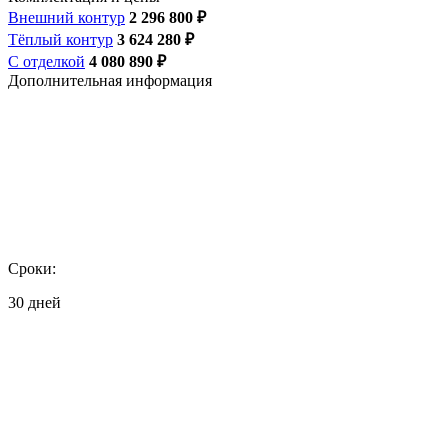
Внешний контур
2 296 800 ₽
Тёплый контур
3 624 280 ₽
С отделкой
4 080 890 ₽
Дополнительная информация
Сроки:
30 дней