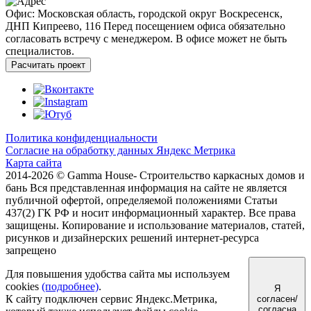
Офис: Московская область, городской округ Воскресенск,
ДНП Кипреево, 116
Перед посещением офиса обязательно
согласовать встречу с менеджером. В офисе может не быть
специалистов.
Расчитать проект
Политика конфиденциальности
Согласие на обработку данных Яндекс Метрика
Карта сайта
2014-2026 © Gamma House- Строительство каркасных домов и
бань
Вся представленная информация на сайте не является
публичной офертой, определяемой положениями Статьи
437(2) ГК РФ и носит информационный характер.
Все права
защищены. Копирование и использование материалов, статей,
рисунков и дизайнерских решений интернет-ресурса
запрещено
Для повышения удобства сайта мы используем
cookies
(подробнее)
.
Я
К сайту подключен сервис Яндекс.Метрика,
согласен/
согласна