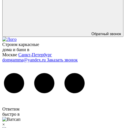
Обратный звонок
Строим каркасные
дома и бани в
Москве
Санкт-Петербург
domgamma@yandex.ru
Заказать звонок
Ответим
быстро в
×