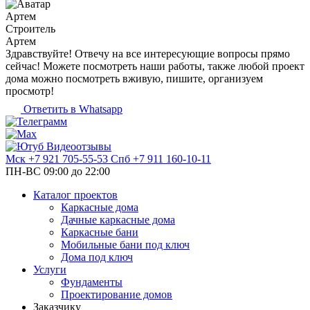
Артем
Строитель
Артем
Здравствуйте! Отвечу на все интересующие вопросы прямо
сейчас! Можете посмотреть наши работы, также любой проект
дома можно посмотреть вживую, пишите, организуем
просмотр!
Ответить в Whatsapp
Видеоотзывы
Мск
+7 921 705-55-53
Спб
+7 911 160-10-11
ПН-ВС 09:00 до 22:00
Каталог проектов
Каркасные дома
Дачные каркасные дома
Каркасные бани
Мобильные бани под ключ
Дома под ключ
Услуги
Фундаменты
Проектирование домов
Заказчику