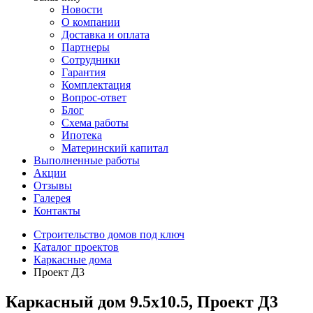
Новости
О компании
Доставка и оплата
Партнеры
Сотрудники
Гарантия
Комплектация
Вопрос-ответ
Блог
Схема работы
Ипотека
Материнский капитал
Выполненные работы
Акции
Отзывы
Галерея
Контакты
Строительство домов под ключ
Каталог проектов
Каркасные дома
Проект Д3
Каркасный дом 9.5х10.5, Проект Д3