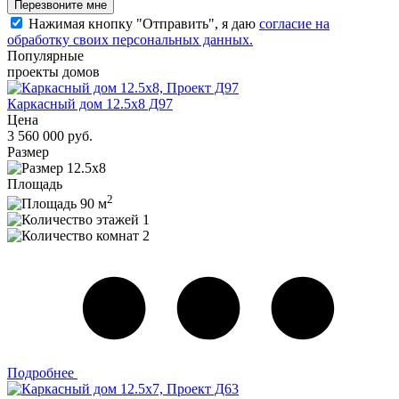
Перезвоните мне
Нажимая кнопку "Отправить", я даю
согласие на
обработку своих персональных данных.
Популярные
проекты домов
Каркасный дом 12.5х8 Д97
Цена
3 560 000 руб.
Размер
12.5х8
Площадь
2
90 м
1
2
Подробнее