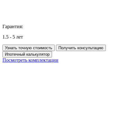
Гарантия:
1.5 - 5 лет
Узнать точную стоимость
Получить консультацию
Ипотечный калькулятор
Посмотреть комплектации