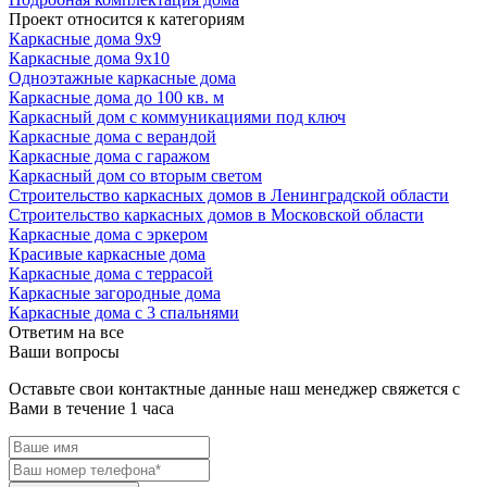
Проект относится к категориям
Каркасные дома 9х9
Каркасные дома 9х10
Одноэтажные каркасные дома
Каркасные дома до 100 кв. м
Каркасный дом с коммуникациями под ключ
Каркасные дома с верандой
Каркасные дома с гаражом
Каркасный дом со вторым светом
Строительство каркасных домов в Ленинградской области
Строительство каркасных домов в Московской области
Каркасные дома с эркером
Красивые каркасные дома
Каркасные дома с террасой
Каркасные загородные дома
Каркасные дома с 3 спальнями
Ответим на все
Ваши вопросы
Оставьте свои контактные данные наш менеджер свяжется с
Вами в течение 1 часа