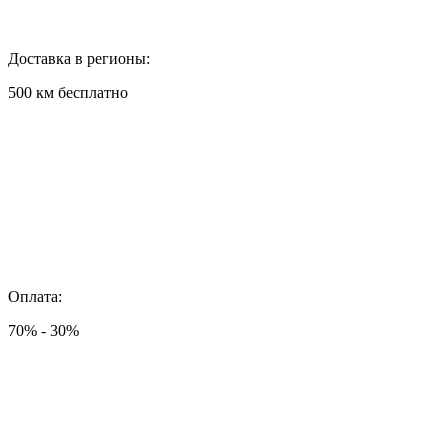
Доставка в регионы:
500 км бесплатно
Оплата:
70% - 30%