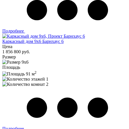
Подробнее
Каркасный дом 9х6 Барнхаус 6
Цена
1 856 800 руб.
Размер
9х6
Площадь
2
91 м
1
2
Подробнее