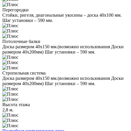
Перегородки
Стойки, ригеля, диагональные укосины – доска 40x100 мм.
Шаг установки – 590 мм.
Потолочные балки
Доска размером 40x150 мм.(возможно использования Доски
размером 40x200мм) Шаг установки – 590 мм.
Стропильная система
Доска размером 40x150 мм.(возможно использования Доски
размером 40x200мм) Шаг установки – 590 мм.
Высота этажа
2,8 м.
Подробная комплектация дома