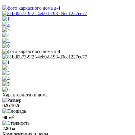
Характеристики дома
9.5х10.5
2
90 м
2.80 м
Комплектация и цены