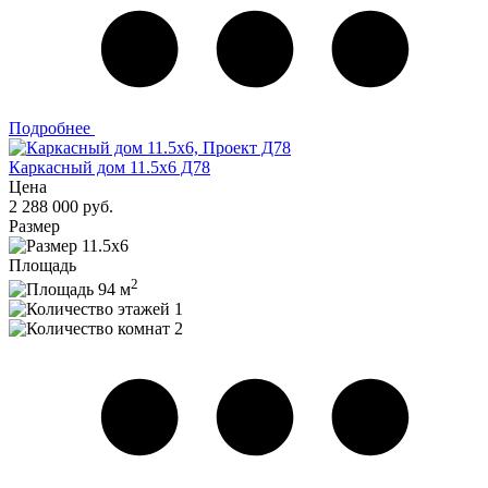
Подробнее
Каркасный дом 11.5х6 Д78
Цена
2 288 000 руб.
Размер
11.5х6
Площадь
2
94 м
1
2