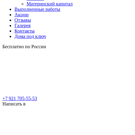
Материнский капитал
Выполненные работы
Акции
Отзывы
Галерея
Контакты
Дома под ключ
Бесплатно по России
+7 921 705-55-53
Написать в