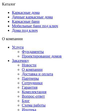
Каталог
Каркасные дома
Дачные каркасные дома
Каркасные бани
Мобильные бани под ключ
Дома под ключ
О компании
Услуги
Фундаменты
Проектирование домов
Заказчику
Новости
О компании
Доставка и оплата
Партнеры
Сотрудники
Гарантия
Комплектация
Вопрос-ответ
Блог
Схема работы
Ипотека