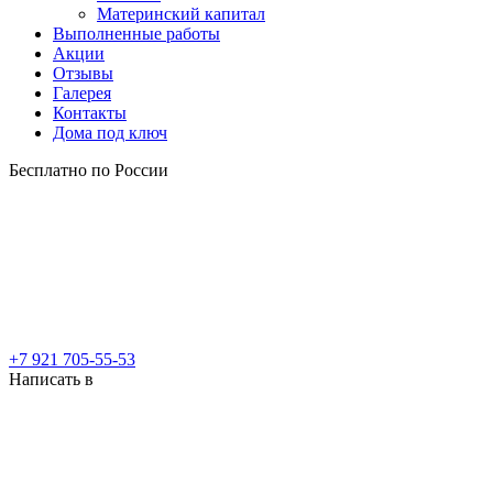
Материнский капитал
Выполненные работы
Акции
Отзывы
Галерея
Контакты
Дома под ключ
Бесплатно по России
+7 921 705-55-53
Написать в