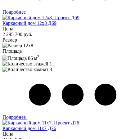
Подробнее
Каркасный дом 12х8 Д69
Цена
2 295 700 руб.
Размер
12х8
Площадь
2
86 м
1
3
Подробнее
Каркасный дом 11х7 Д76
Цена