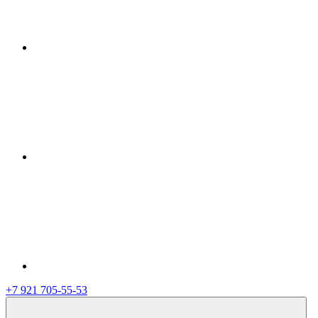
+7 921 705-55-53