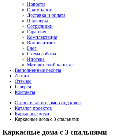
Новости
О компании
Доставка и оплата
Партнеры
Сотрудники
Гарантия
Комплектация
Вопрос-ответ
Блог
Схема работы
Ипотека
Материнский капитал
Выполненные работы
Акции
Отзывы
Галерея
Контакты
Строительство домов под ключ
Каталог проектов
Каркасные дома
Каркасные дома с 3 спальнями
Каркасные дома с 3 спальнями