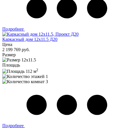
Подробнее
Каркасный дом 12х11.5 Д20
Цена
2 199 769 руб.
Размер
12х11.5
Площадь
2
112 м
1
3
Подробнее