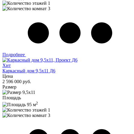
1
3
Подробнее
Хит
Каркасный дом 9,5x11 Д6
Цена
2 596 000 руб.
Размер
9,5x11
Площадь
2
95 м
1
3