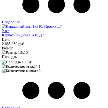
Подробнее
Хит
Каркасный дом 13x10 Д7
Цена
2 665 960 руб.
Размер
13x10
Площадь
2
105 м
1
3
Подробнее