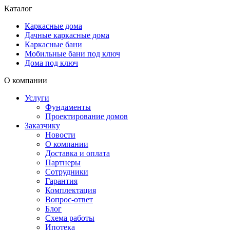
Каталог
Каркасные дома
Дачные каркасные дома
Каркасные бани
Мобильные бани под ключ
Дома под ключ
О компании
Услуги
Фундаменты
Проектирование домов
Заказчику
Новости
О компании
Доставка и оплата
Партнеры
Сотрудники
Гарантия
Комплектация
Вопрос-ответ
Блог
Схема работы
Ипотека