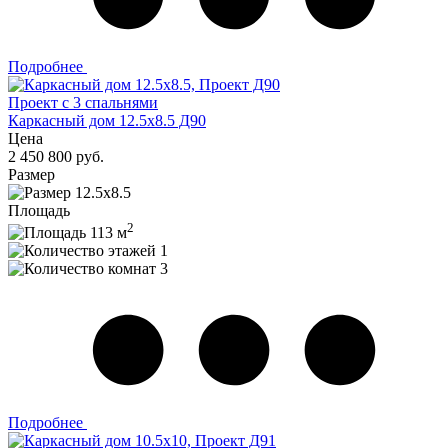
Подробнее
Проект с 3 спальнями
Каркасный дом 12.5х8.5 Д90
Цена
2 450 800 руб.
Размер
12.5х8.5
Площадь
2
113 м
1
3
Подробнее