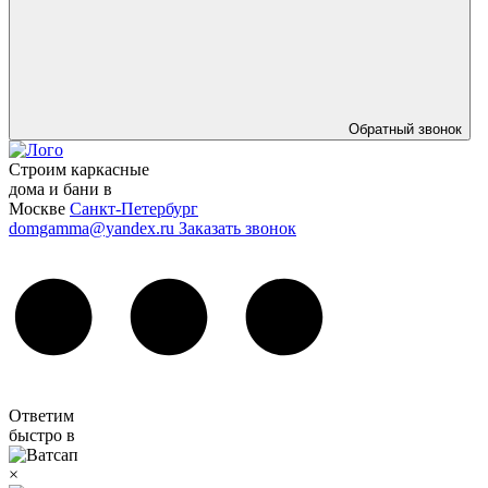
Обратный звонок
Строим каркасные
дома и бани в
Москве
Санкт-Петербург
domgamma@yandex.ru
Заказать звонок
Ответим
быстро в
×