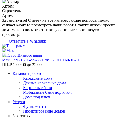
Артем
Строитель
Артем
Здравствуйте! Отвечу на все интересующие вопросы прямо
сейчас! Можете посмотреть наши работы, также любой проект
дома можно посмотреть вживую, пишите, организуем
просмотр!
Ответить в Whatsapp
Видеоотзывы
Мск
+7 921 705-55-53
Спб
+7 911 160-10-11
ПН-ВС 09:00 до 22:00
Каталог проектов
Каркасные дома
Дачные каркасные дома
Каркасные бани
Мобильные бани под ключ
Дома под ключ
Услуги
Фундаменты
Проектирование домов
Заказчику