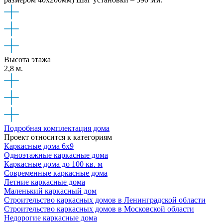
Высота этажа
2,8 м.
Подробная комплектация дома
Проект относится к категориям
Каркасные дома 6х9
Одноэтажные каркасные дома
Каркасные дома до 100 кв. м
Современные каркасные дома
Летние каркасные дома
Маленький каркасный дом
Строительство каркасных домов в Ленинградской области
Строительство каркасных домов в Московской области
Недорогие каркасные дома