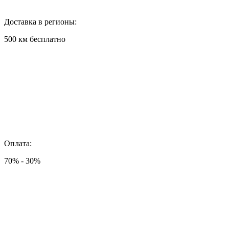
Доставка в регионы:
500 км бесплатно
Оплата:
70% - 30%