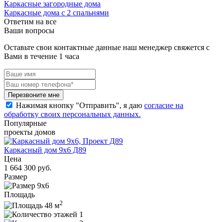
Каркасные загородные дома
Каркасные дома с 2 спальнями
Ответим на все
Ваши вопросы
Оставьте свои контактные данные наш менеджер свяжется с
Вами в течение 1 часа
Перезвоните мне
Нажимая кнопку "Отправить", я даю
согласие на
обработку своих персональных данных.
Популярные
проекты домов
Каркасный дом 9х6 Д89
Цена
1 664 300 руб.
Размер
9х6
Площадь
2
48 м
1