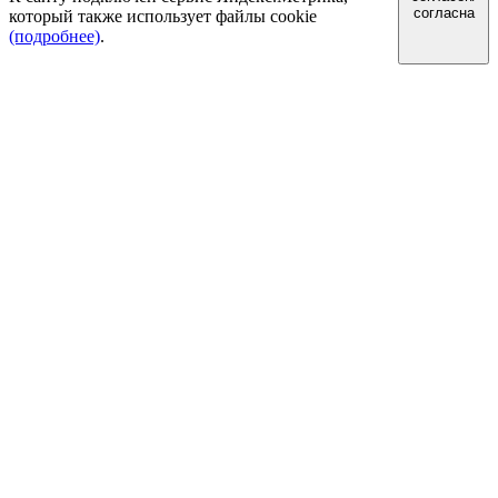
согласна
который также использует файлы cookie
(подробнее)
.