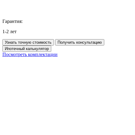
Гарантия:
1-2 лет
Узнать точную стоимость
Получить консультацию
Ипотечный калькулятор
Посмотреть комплектации