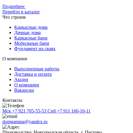
Подробнее
Перейти в каталог
Что строим
Каркасные дома
Дачные дома
Каркасные бани
Мобильные бани
Фундамент на сваях
О компании
Выполненные работы
Доставка и оплата
Акции
О компании
Вакансии
Контакты
Мск
+7 921 705-55-53
Спб
+7 911 160-10-11
domgamma@yandex.ru
Производство: Новгородская область, г. Пестово