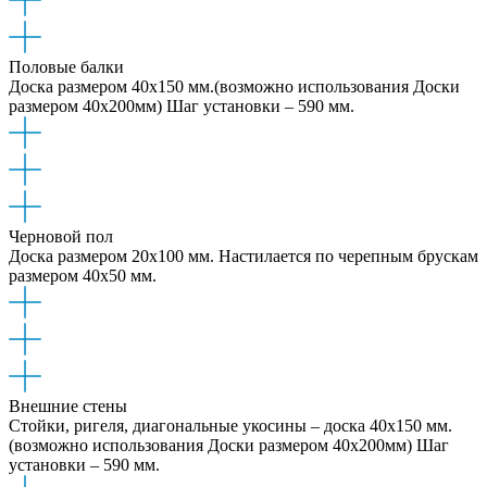
Половые балки
Доска размером 40x150 мм.(возможно использования Доски
размером 40x200мм) Шаг установки – 590 мм.
Черновой пол
Доска размером 20x100 мм. Настилается по черепным брускам
размером 40х50 мм.
Внешние стены
Стойки, ригеля, диагональные укосины – доска 40x150 мм.
(возможно использования Доски размером 40x200мм) Шаг
установки – 590 мм.