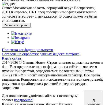
Офис: Московская область, городской округ Воскресенск,
ДНП Кипреево, 116
Перед посещением офиса обязательно
согласовать встречу с менеджером. В офисе может не быть
специалистов.
Расчитать проект
Политика конфиденциальности
Согласие на обработку данных Яндекс Метрика
Карта сайта
2014-2026 © Gamma House- Строительство каркасных домов и
бань
Вся представленная информация на сайте не является
публичной офертой, определяемой положениями Статьи
437(2) ГК РФ и носит информационный характер.
Все права
защищены. Копирование и использование материалов, статей,
рисунков и дизайнерских решений интернет-ресурса
запрещено
Для повышения удобства сайта мы используем
cookies
(подробнее)
.
Я
К сайту подключен сервис Яндекс.Метрика,
согласен/