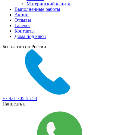
Материнский капитал
Выполненные работы
Акции
Отзывы
Галерея
Контакты
Дома под ключ
Бесплатно по России
+7 921 705-55-53
Написать в