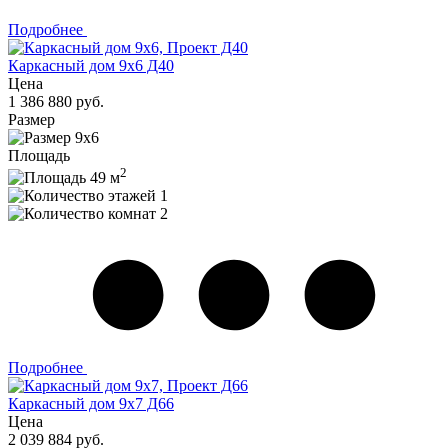
Подробнее
Каркасный дом 9х6 Д40
Цена
1 386 880 руб.
Размер
9х6
Площадь
2
49 м
1
2
Подробнее
Каркасный дом 9х7 Д66
Цена
2 039 884 руб.