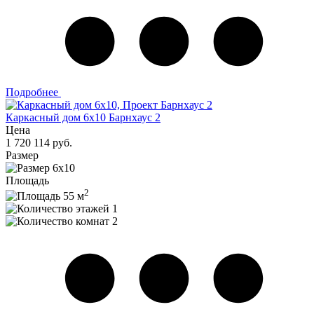
Подробнее
Каркасный дом 6х10 Барнхаус 2
Цена
1 720 114 руб.
Размер
6х10
Площадь
2
55 м
1
2