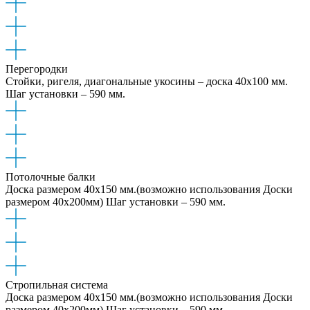
Перегородки
Стойки, ригеля, диагональные укосины – доска 40x100 мм.
Шаг установки – 590 мм.
Потолочные балки
Доска размером 40x150 мм.(возможно использования Доски
размером 40x200мм) Шаг установки – 590 мм.
Стропильная система
Доска размером 40x150 мм.(возможно использования Доски
размером 40x200мм) Шаг установки – 590 мм.