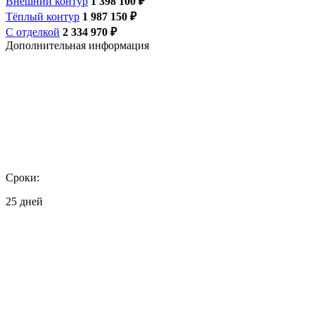
Внешний контур
1 398 100 ₽
Тёплый контур
1 987 150 ₽
С отделкой
2 334 970 ₽
Дополнительная информация
Сроки:
25 дней