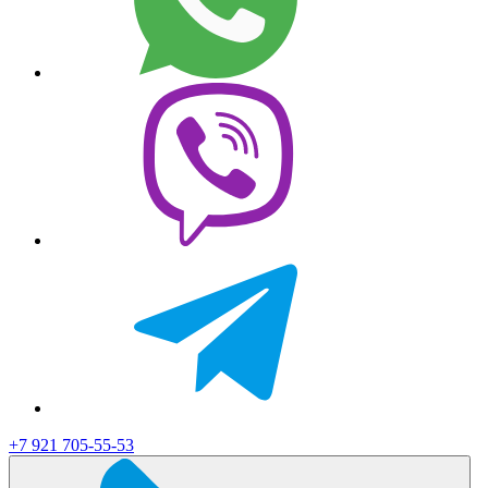
+7 921 705-55-53