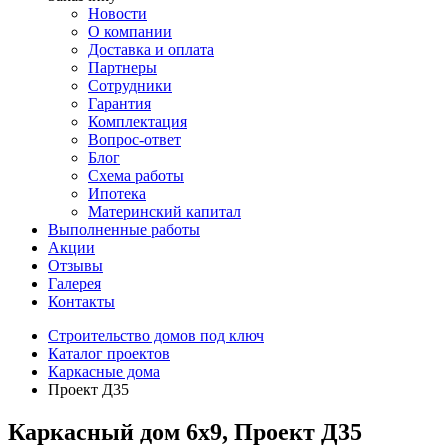
Новости
О компании
Доставка и оплата
Партнеры
Сотрудники
Гарантия
Комплектация
Вопрос-ответ
Блог
Схема работы
Ипотека
Материнский капитал
Выполненные работы
Акции
Отзывы
Галерея
Контакты
Строительство домов под ключ
Каталог проектов
Каркасные дома
Проект Д35
Каркасный дом 6х9, Проект Д35