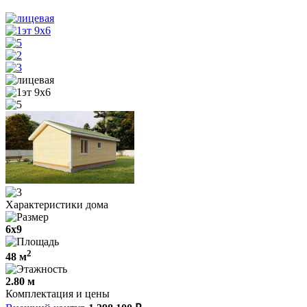
Характеристики дома
6х9
2
48 м
2.80 м
Комплектация и цены