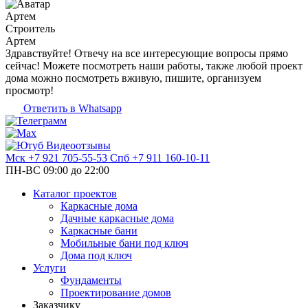
Артем
Строитель
Артем
Здравствуйте! Отвечу на все интересующие вопросы прямо
сейчас! Можете посмотреть наши работы, также любой проект
дома можно посмотреть вживую, пишите, организуем
просмотр!
Ответить в Whatsapp
Видеоотзывы
Мск
+7 921 705-55-53
Спб
+7 911 160-10-11
ПН-ВС 09:00 до 22:00
Каталог проектов
Каркасные дома
Дачные каркасные дома
Каркасные бани
Мобильные бани под ключ
Дома под ключ
Услуги
Фундаменты
Проектирование домов
Заказчику