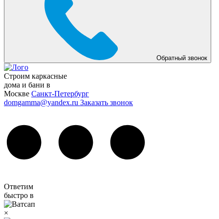
Обратный звонок
Строим каркасные
дома и бани в
Москве
Санкт-Петербург
domgamma@yandex.ru
Заказать звонок
Ответим
быстро в
×