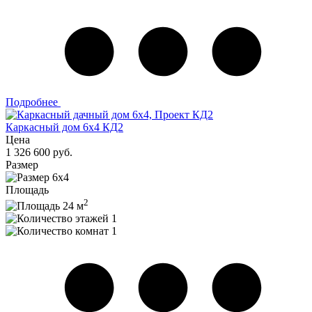
Подробнее
Каркасный дом 6x4 КД2
Цена
1 326 600 руб.
Размер
6x4
Площадь
2
24 м
1
1