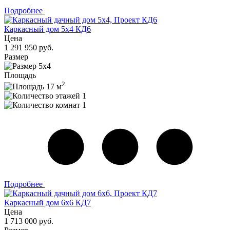
Подробнее
Каркасный дом 5x4 КД6
Цена
1 291 950 руб.
Размер
5x4
Площадь
2
17 м
1
1
Подробнее
Каркасный дом 6x6 КД7
Цена
1 713 000 руб.