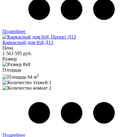
Подробнее
Каркасный дом 8х8 Д13
Цена
1 563 595 руб.
Размер
8х8
Площадь
2
64 м
1
2
Подробнее