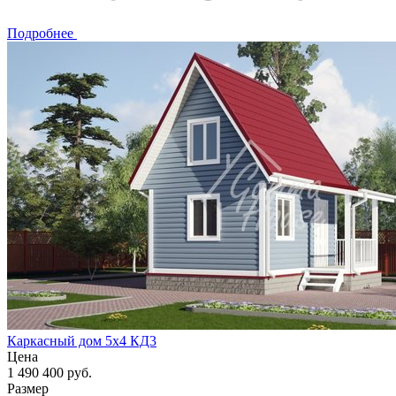
Подробнее
Каркасный дом 5x4 КД3
Цена
1 490 400 руб.
Размер