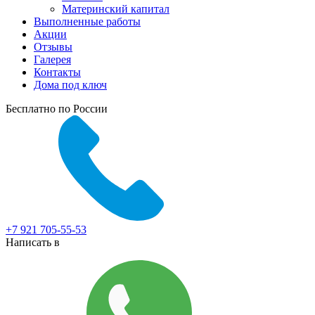
Материнский капитал
Выполненные работы
Акции
Отзывы
Галерея
Контакты
Дома под ключ
Бесплатно по России
+7 921 705-55-53
Написать в