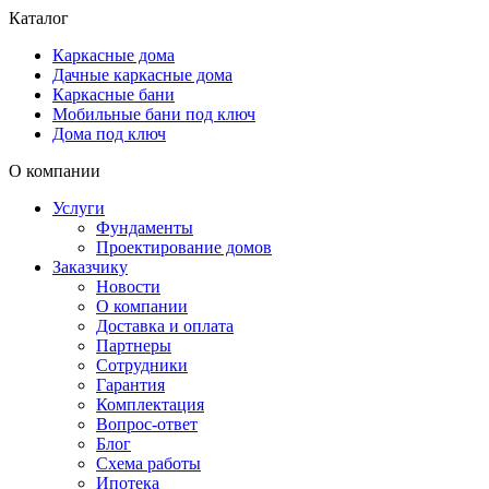
Каталог
Каркасные дома
Дачные каркасные дома
Каркасные бани
Мобильные бани под ключ
Дома под ключ
О компании
Услуги
Фундаменты
Проектирование домов
Заказчику
Новости
О компании
Доставка и оплата
Партнеры
Сотрудники
Гарантия
Комплектация
Вопрос-ответ
Блог
Схема работы
Ипотека