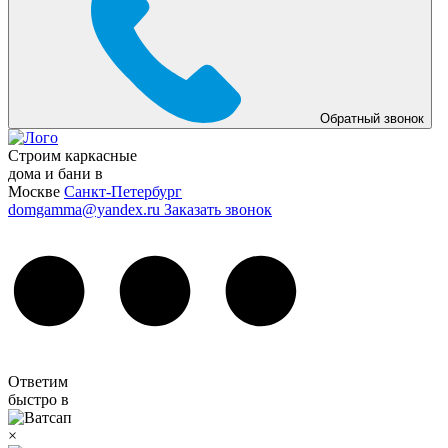
Обратный звонок
Строим каркасные
дома и бани в
Москве
Санкт-Петербург
domgamma@yandex.ru
Заказать звонок
Ответим
быстро в
×