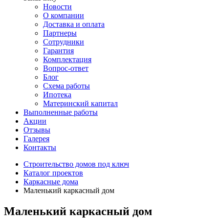
Новости
О компании
Доставка и оплата
Партнеры
Сотрудники
Гарантия
Комплектация
Вопрос-ответ
Блог
Схема работы
Ипотека
Материнский капитал
Выполненные работы
Акции
Отзывы
Галерея
Контакты
Строительство домов под ключ
Каталог проектов
Каркасные дома
Маленький каркасный дом
Маленький каркасный дом