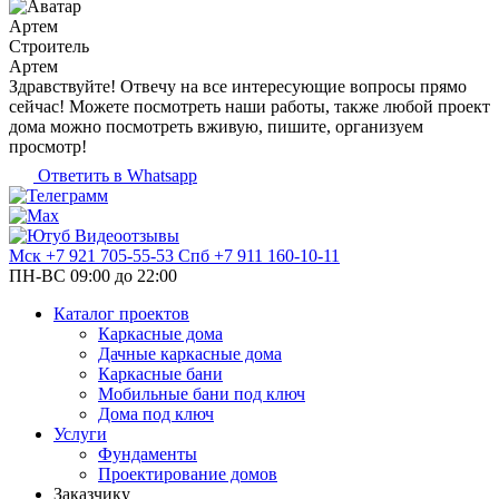
Артем
Строитель
Артем
Здравствуйте! Отвечу на все интересующие вопросы прямо
сейчас! Можете посмотреть наши работы, также любой проект
дома можно посмотреть вживую, пишите, организуем
просмотр!
Ответить в Whatsapp
Видеоотзывы
Мск
+7 921 705-55-53
Спб
+7 911 160-10-11
ПН-ВС 09:00 до 22:00
Каталог проектов
Каркасные дома
Дачные каркасные дома
Каркасные бани
Мобильные бани под ключ
Дома под ключ
Услуги
Фундаменты
Проектирование домов
Заказчику