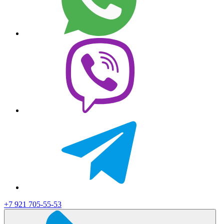
+7 921 705-55-53