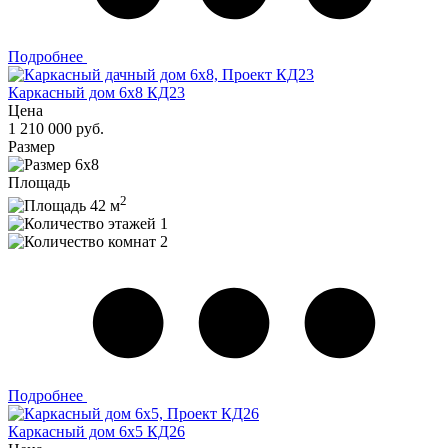
Подробнее
Каркасный дом 6х8 КД23
Цена
1 210 000 руб.
Размер
6х8
Площадь
2
42 м
1
2
Подробнее
Каркасный дом 6x5 КД26