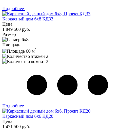
Подробнее
Каркасный дом 6x8 КД33
Цена
1 849 500 руб.
Размер
6x8
Площадь
2
60 м
2
2
Подробнее
Каркасный дом 6x6 КД20
Цена
1 471 500 руб.