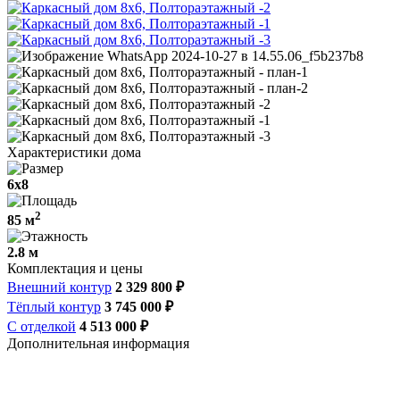
Характеристики дома
6х8
2
85 м
2.8 м
Комплектация и цены
Внешний контур
2 329 800 ₽
Тёплый контур
3 745 000 ₽
С отделкой
4 513 000 ₽
Дополнительная информация