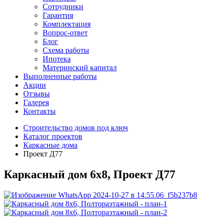
Сотрудники
Гарантия
Комплектация
Вопрос-ответ
Блог
Схема работы
Ипотека
Материнский капитал
Выполненные работы
Акции
Отзывы
Галерея
Контакты
Строительство домов под ключ
Каталог проектов
Каркасные дома
Проект Д77
Каркасный дом 6х8, Проект Д77