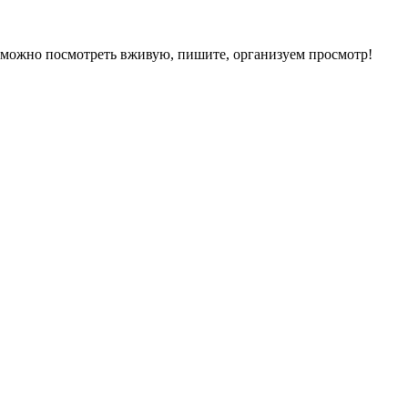
 можно посмотреть вживую, пишите, организуем просмотр!