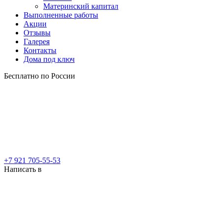
Материнский капитал
Выполненные работы
Акции
Отзывы
Галерея
Контакты
Дома под ключ
Бесплатно по России
+7 921 705-55-53
Написать в