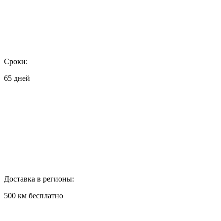
Сроки:
65 дней
Доставка в регионы:
500 км бесплатно