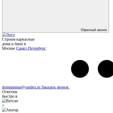
Обратный звонок
Строим каркасные
дома и бани в
Москве
Санкт-Петербург
domgamma@yandex.ru
Заказать звонок
Ответим
быстро в
×