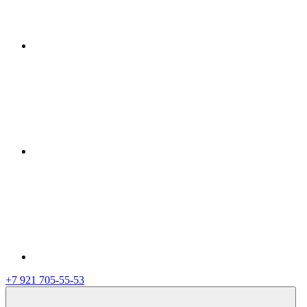
+7 921 705-55-53