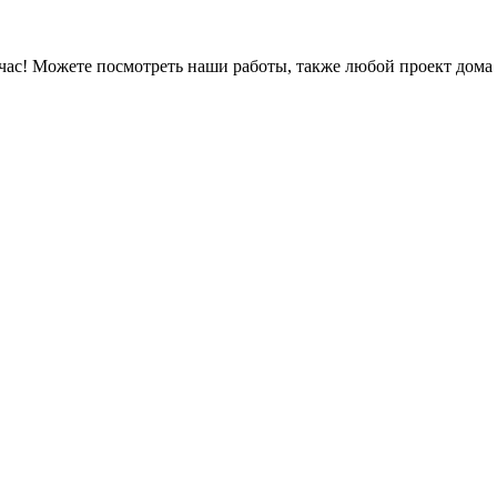
час! Можете посмотреть наши работы, также любой проект дома