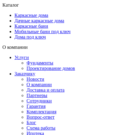
Каталог
Каркасные дома
Дачные каркасные дома
Каркасные бани
Мобильные бани под ключ
Дома под ключ
О компании
Услуги
Фундаменты
Проектирование домов
Заказчику
Новости
О компании
Доставка и оплата
Партнеры
Сотрудники
Гарантия
Комплектация
Вопрос-ответ
Блог
Схема работы
Ипотека