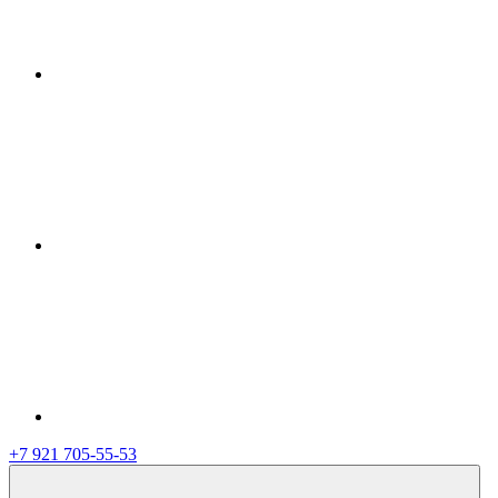
+7 921 705-55-53