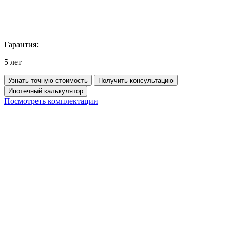
Гарантия:
5 лет
Узнать точную стоимость
Получить консультацию
Ипотечный калькулятор
Посмотреть комплектации