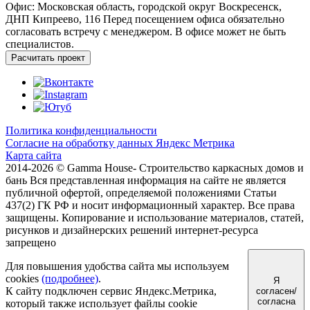
Офис: Московская область, городской округ Воскресенск,
ДНП Кипреево, 116
Перед посещением офиса обязательно
согласовать встречу с менеджером. В офисе может не быть
специалистов.
Расчитать проект
Политика конфиденциальности
Согласие на обработку данных Яндекс Метрика
Карта сайта
2014-2026 © Gamma House- Строительство каркасных домов и
бань
Вся представленная информация на сайте не является
публичной офертой, определяемой положениями Статьи
437(2) ГК РФ и носит информационный характер.
Все права
защищены. Копирование и использование материалов, статей,
рисунков и дизайнерских решений интернет-ресурса
запрещено
Для повышения удобства сайта мы используем
cookies
(подробнее)
.
Я
К сайту подключен сервис Яндекс.Метрика,
согласен/
согласна
который также использует файлы cookie