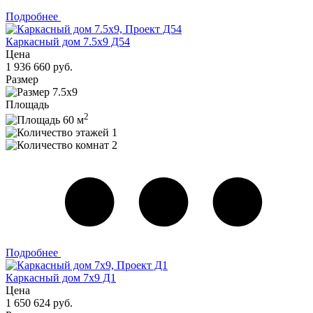
Подробнее
Каркасный дом 7.5х9 Д54
Цена
1 936 660 руб.
Размер
7.5х9
Площадь
2
60 м
1
2
Подробнее
Каркасный дом 7x9 Д1
Цена
1 650 624 руб.