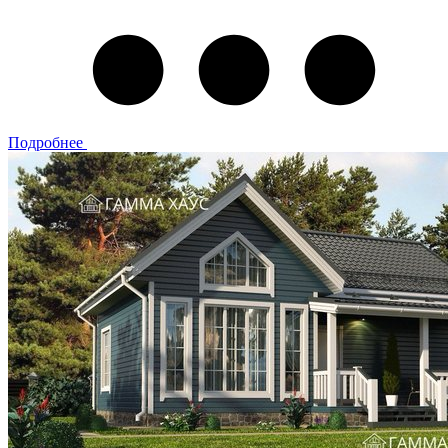
Подробнее