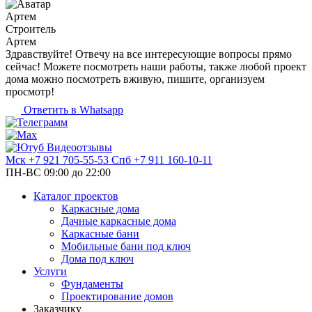
Артем
Строитель
Артем
Здравствуйте! Отвечу на все интересующие вопросы прямо
сейчас! Можете посмотреть наши работы, также любой проект
дома можно посмотреть вживую, пишите, организуем
просмотр!
Ответить в Whatsapp
Видеоотзывы
Мск
+7 921 705-55-53
Спб
+7 911 160-10-11
ПН-ВС 09:00 до 22:00
Каталог проектов
Каркасные дома
Дачные каркасные дома
Каркасные бани
Мобильные бани под ключ
Дома под ключ
Услуги
Фундаменты
Проектирование домов
Заказчику