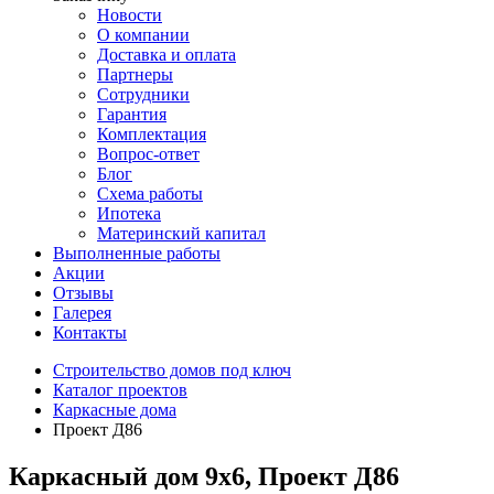
Новости
О компании
Доставка и оплата
Партнеры
Сотрудники
Гарантия
Комплектация
Вопрос-ответ
Блог
Схема работы
Ипотека
Материнский капитал
Выполненные работы
Акции
Отзывы
Галерея
Контакты
Строительство домов под ключ
Каталог проектов
Каркасные дома
Проект Д86
Каркасный дом 9х6, Проект Д86