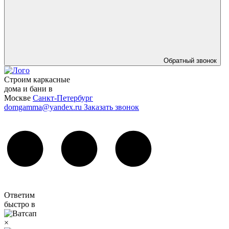
Обратный звонок
Строим каркасные
дома и бани в
Москве
Санкт-Петербург
domgamma@yandex.ru
Заказать звонок
Ответим
быстро в
×