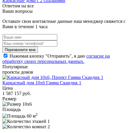
Каркасные дома с 2 спальнями
Ответим на все
Ваши вопросы
Оставьте свои контактные данные наш менеджер свяжется с
Вами в течение 1 часа
Перезвоните мне
Нажимая кнопку "Отправить", я даю
согласие на
обработку своих персональных данных.
Популярные
проекты домов
Каркасный дом 10x6 Гамма Скандик 1
Цена
1 587 157 руб.
Размер
10x6
Площадь
2
60 м
1
2