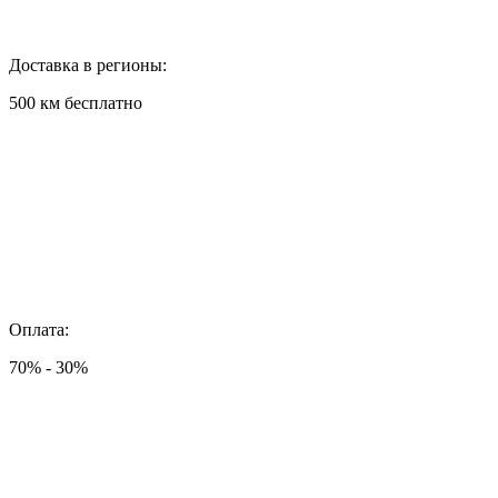
Доставка в регионы:
500 км бесплатно
Оплата:
70% - 30%