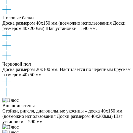
Половые балки
Доска размером 40x150 мм.(возможно использования Доски
размером 40x200мм) Шаг установки – 590 мм.
Черновой пол
Доска размером 20x100 мм. Настилается по черепным брускам
размером 40х50 мм.
Внешние стены
Стойки, ригеля, диагональные укосины – доска 40x150 мм.
(возможно использования Доски размером 40x200мм) Шаг
установки – 590 мм.