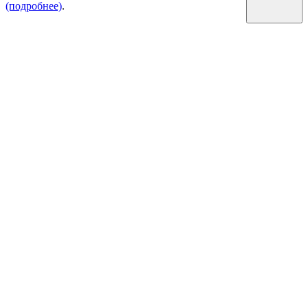
(подробнее)
.