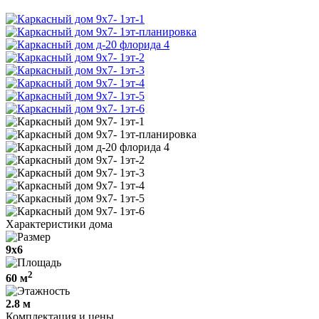
Характеристики дома
9х6
2
60 м
2.8 м
Комплектация и цены