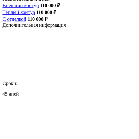
Внешний контур
110 000 ₽
Тёплый контур
110 000 ₽
С отделкой
110 000 ₽
Дополнительная информация
Сроки:
45 дней