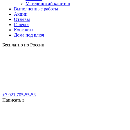
Материнский капитал
Выполненные работы
Акции
Отзывы
Галерея
Контакты
Дома под ключ
Бесплатно по России
+7 921 705-55-53
Написать в