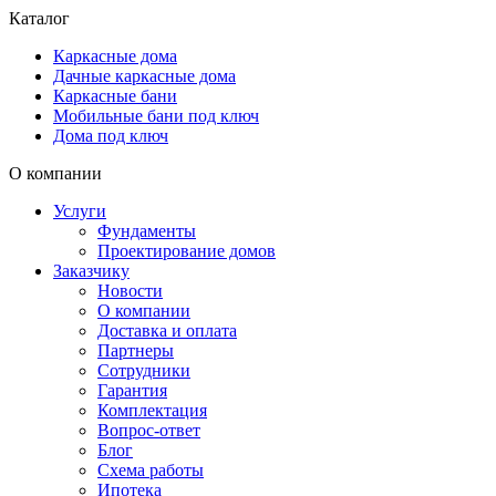
Каталог
Каркасные дома
Дачные каркасные дома
Каркасные бани
Мобильные бани под ключ
Дома под ключ
О компании
Услуги
Фундаменты
Проектирование домов
Заказчику
Новости
О компании
Доставка и оплата
Партнеры
Сотрудники
Гарантия
Комплектация
Вопрос-ответ
Блог
Схема работы
Ипотека