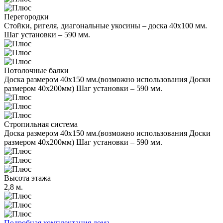
Перегородки
Стойки, ригеля, диагональные укосины – доска 40x100 мм.
Шаг установки – 590 мм.
Потолочные балки
Доска размером 40x150 мм.(возможно использования Доски
размером 40x200мм) Шаг установки – 590 мм.
Стропильная система
Доска размером 40x150 мм.(возможно использования Доски
размером 40x200мм) Шаг установки – 590 мм.
Высота этажа
2,8 м.
Подробная комплектация дома