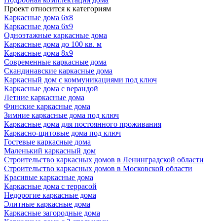
Проект относится к категориям
Каркасные дома 6х8
Каркасные дома 6х9
Одноэтажные каркасные дома
Каркасные дома до 100 кв. м
Каркасные дома 8х9
Современные каркасные дома
Скандинавские каркасные дома
Каркасный дом с коммуникациями под ключ
Каркасные дома с верандой
Летние каркасные дома
Финские каркасные дома
Зимние каркасные дома под ключ
Каркасные дома для постоянного проживания
Каркасно-щитовые дома под ключ
Гостевые каркасные дома
Маленький каркасный дом
Строительство каркасных домов в Ленинградской области
Строительство каркасных домов в Московской области
Красивые каркасные дома
Каркасные дома с террасой
Недорогие каркасные дома
Элитные каркасные дома
Каркасные загородные дома