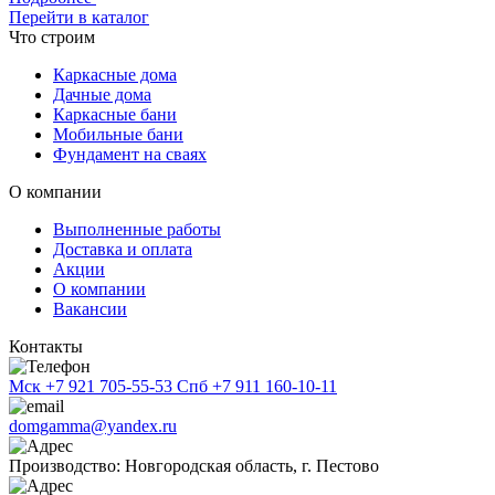
Перейти в каталог
Что строим
Каркасные дома
Дачные дома
Каркасные бани
Мобильные бани
Фундамент на сваях
О компании
Выполненные работы
Доставка и оплата
Акции
О компании
Вакансии
Контакты
Мск
+7 921 705-55-53
Спб
+7 911 160-10-11
domgamma@yandex.ru
Производство: Новгородская область, г. Пестово