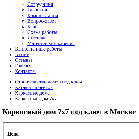
Сотрудники
Гарантия
Комплектация
Вопрос-ответ
Блог
Схема работы
Ипотека
Материнский капитал
Выполненные работы
Акции
Отзывы
Галерея
Контакты
Строительство домов под ключ
Каталог проектов
Каркасные дома
Каркасный дом 7х7
Каркасный дом 7х7 под ключ в Москве
Цена