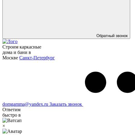
Обратный звонок
Строим каркасные
дома и бани в
Москве
Санкт-Петербург
domgamma@yandex.ru
Заказать звонок
Ответим
быстро в
×