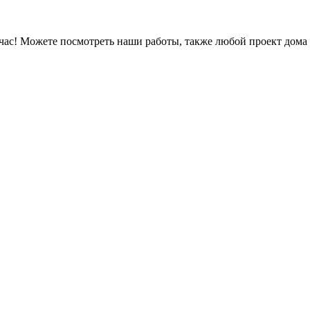
час! Можете посмотреть наши работы, также любой проект дома