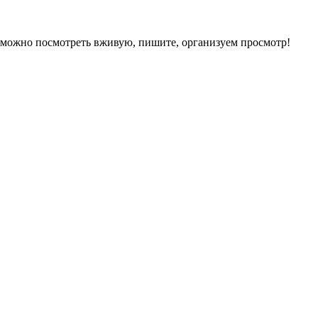
 можно посмотреть вживую, пишите, организуем просмотр!