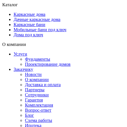
Каталог
Каркасные дома
Дачные каркасные дома
Каркасные бани
Мобильные бани под ключ
Дома под ключ
О компании
Услуги
Фундаменты
Проектирование домов
Заказчику
Новости
О компании
Доставка и оплата
Партнеры
Сотрудники
Гарантия
Комплектация
Вопрос-ответ
Блог
Схема работы
Ипотека