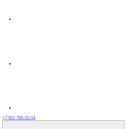
+7 921 705-55-53