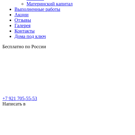
Материнский капитал
Выполненные работы
Акции
Отзывы
Галерея
Контакты
Дома под ключ
Бесплатно по России
+7 921 705-55-53
Написать в