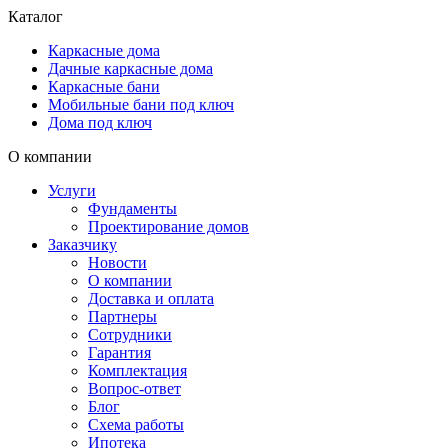
Каталог
Каркасные дома
Дачные каркасные дома
Каркасные бани
Мобильные бани под ключ
Дома под ключ
О компании
Услуги
Фундаменты
Проектирование домов
Заказчику
Новости
О компании
Доставка и оплата
Партнеры
Сотрудники
Гарантия
Комплектация
Вопрос-ответ
Блог
Схема работы
Ипотека