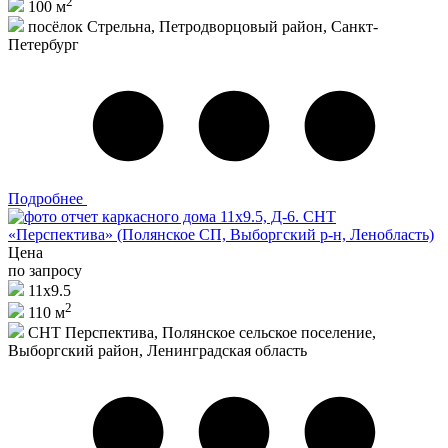
2
100 м
посёлок Стрельна, Петродворцовый район, Санкт-
Петербург
Подробнее
Цена
по запросу
11х9.5
2
110 м
СНТ Перспектива, Полянское сельское поселение,
Выборгский район, Ленинградская область