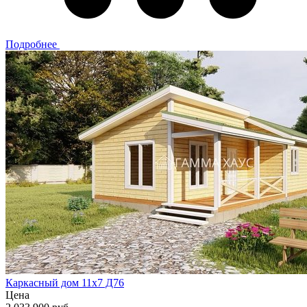
Подробнее
Каркасный дом 11х7 Д76
Цена