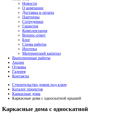
Новости
О компании
Доставка и оплата
Партнеры
Сотрудники
Гарантия
Комплектация
Вопрос-ответ
Блог
Схема работы
Ипотека
Материнский капитал
Выполненные работы
Акции
Отзывы
Галерея
Контакты
Строительство домов под ключ
Каталог проектов
Каркасные дома
Каркасные дома с односкатной крышей
Каркасные дома с односкатной