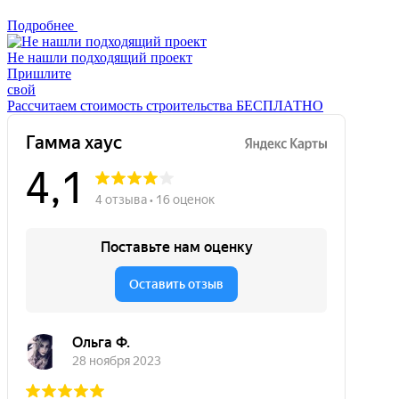
Подробнее
Не нашли подходящий проект
Пришлите
свой
Рассчитаем стоимость строительства БЕСПЛАТНО