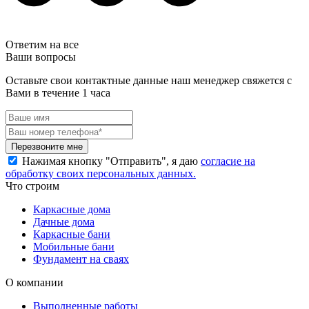
Ответим на все
Ваши вопросы
Оставьте свои контактные данные наш менеджер свяжется с
Вами в течение 1 часа
Перезвоните мне
Нажимая кнопку "Отправить", я даю
согласие на
обработку своих персональных данных.
Что строим
Каркасные дома
Дачные дома
Каркасные бани
Мобильные бани
Фундамент на сваях
О компании
Выполненные работы