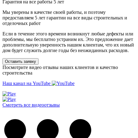
Гарантия на все работы 5 лет
Мы уверены в качестве своей работы, и поэтому
предоставляем 5 лет гарантии на все виды строительных и
отделочных работ
Если в течение этого времени возникнут любые дефекты или
проблемы, мы бесплатно устраним их. Это предложение дает
дополнительную уверенность нашим клиентам, что их новый
дом будет служить долгие годы без неожиданных расходов.
Оставить заявку
Посмотрите видео отзывы наших клиентов и качество
строительства
Наш канал на YouTube
Смотреть все видеоотзывы