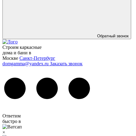
Обратный звонок
Строим каркасные
дома и бани в
Москве
Санкт-Петербург
domgamma@yandex.ru
Заказать звонок
Ответим
быстро в
×