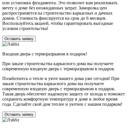
или установки фундамента. Это позволит вам реализовать
мечту о доме без неожиданных затрат. Заморозка цен
распространяется на строительство каркасных и дачных
домов. Стоимость фиксируется на срок до 6 месяцев.
Воспользуйтесь акцией, чтобы гарантировать выгодные
условия строительства!
Оставить заявку
Входная дверь с терморазрывом в подарок!
При заказе строительства каркасного дома вы получаете
современную входную дверь с терморазрывом в подарок
Позаботьтесь о тепле и уюте вашего дома уже сегодня! При
заказе строительства каркасного дома вы получаете
современную входную дверь с терморазрывом в подарок.
Такая дверь обеспечит надежную защиту от холода и поможет
сохранить комфортную температуру в доме в любое время
года. Сделайте свой дом теплее и уютнее с нашим подарком!
Оставить заявку