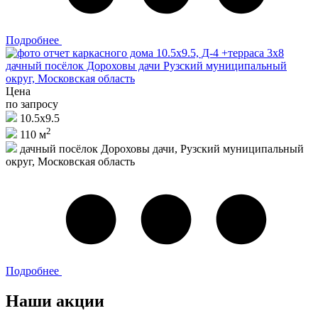
Подробнее
Цена
по запросу
10.5х9.5
2
110 м
дачный посёлок Дороховы дачи, Рузский муниципальный
округ, Московская область
Подробнее
Наши акции