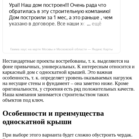
Гамма хаус на карте Москвы и Московской области — Яндекс Карты
Нестандартные проекты востребованы, т. к. выделяются на
фоне привычных, универсальных. К интересным относится и
каркасный дом с односкатной крышей. Это важная
особенность, т. к. определяет уровень оказываемых нагрузок
на несущие стены и фундамент – она заметно ниже. Кроме
оригинальности, у строения есть ряд положительных качеств.
Наша компания занимается строительством таких
объектов под ключ.
Особенности и преимущества
односкатной крыши
При выборе этого варианта будет сложно обустроить чердак.