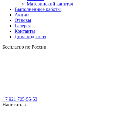
Материнский капитал
Выполненные работы
Акции
Отзывы
Галерея
Контакты
Дома под ключ
Бесплатно по России
+7 921 705-55-53
Написать в