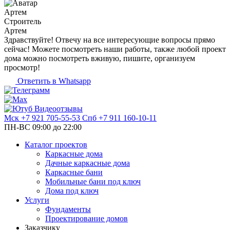
Артем
Строитель
Артем
Здравствуйте! Отвечу на все интересующие вопросы прямо
сейчас! Можете посмотреть наши работы, также любой проект
дома можно посмотреть вживую, пишите, организуем
просмотр!
Ответить в Whatsapp
Видеоотзывы
Мск
+7 921 705-55-53
Спб
+7 911 160-10-11
ПН-ВС 09:00 до 22:00
Каталог проектов
Каркасные дома
Дачные каркасные дома
Каркасные бани
Мобильные бани под ключ
Дома под ключ
Услуги
Фундаменты
Проектирование домов
Заказчику