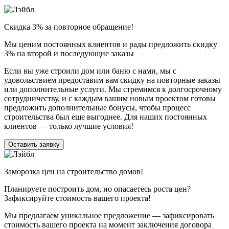
Скидка 3% за повторное обращение!
Мы ценим постоянных клиентов и рады предложить скидку
3% на второй и последующие заказы
Если вы уже строили дом или баню с нами, мы с
удовольствием предоставим вам скидку на повторные заказы
или дополнительные услуги. Мы стремимся к долгосрочному
сотрудничеству, и с каждым вашим новым проектом готовы
предложить дополнительные бонусы, чтобы процесс
строительства был еще выгоднее. Для наших постоянных
клиентов — только лучшие условия!
Оставить заявку
Заморозка цен на строительство домов!
Планируете построить дом, но опасаетесь роста цен?
Зафиксируйте стоимость вашего проекта!
Мы предлагаем уникальное предложение — зафиксировать
стоимость вашего проекта на момент заключения договора