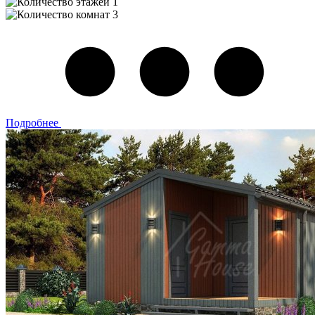
1
3
Подробнее