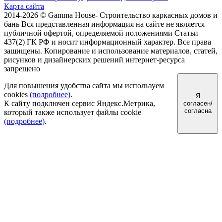
Карта сайта
2014-2026 © Gamma House- Строительство каркасных домов и
бань
Вся представленная информация на сайте не является
публичной офертой, определяемой положениями Статьи
437(2) ГК РФ и носит информационный характер.
Все права
защищены. Копирование и использование материалов, статей,
рисунков и дизайнерских решений интернет-ресурса
запрещено
Для повышения удобства сайта мы используем
cookies
(подробнее)
.
Я
К сайту подключен сервис Яндекс.Метрика,
согласен/
согласна
который также использует файлы cookie
(подробнее)
.