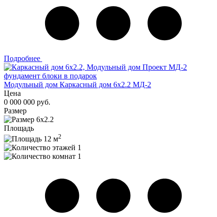
Подробнее
фундамент блоки в подарок
Модульный дом Каркасный дом 6х2.2 МД-2
Цена
0 000 000 руб.
Размер
6х2.2
Площадь
2
12 м
1
1