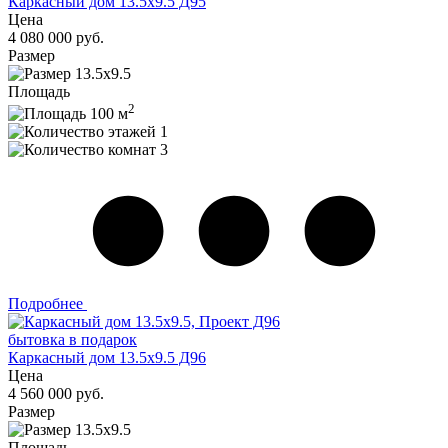
Каркасный дом 13.5х9.5 Д95
Цена
4 080 000 руб.
Размер
13.5х9.5
Площадь
2
100 м
1
3
Подробнее
бытовка в подарок
Каркасный дом 13.5х9.5 Д96
Цена
4 560 000 руб.
Размер
13.5х9.5
Площадь