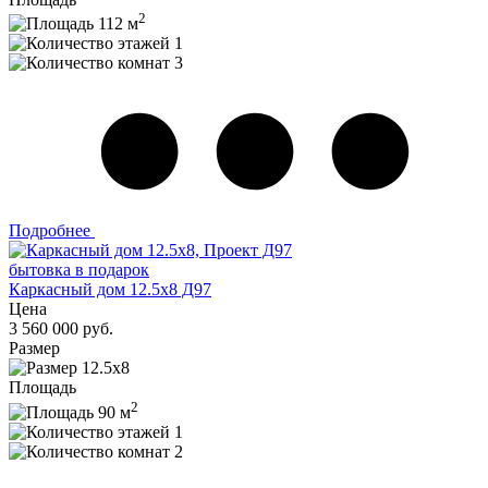
2
112 м
1
3
Подробнее
бытовка в подарок
Каркасный дом 12.5х8 Д97
Цена
3 560 000 руб.
Размер
12.5х8
Площадь
2
90 м
1
2