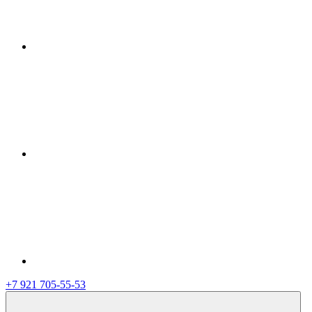
+7 921 705-55-53