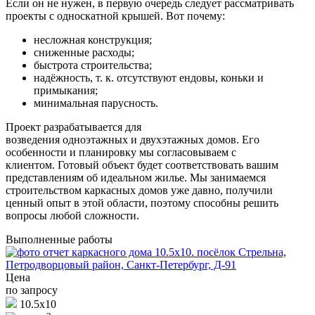
Если он не нужен, в первую очередь следует рассматривать
проекты с односкатной крышей. Вот почему:
несложная конструкция;
сниженные расходы;
быстрота строительства;
надёжность, т. к. отсутствуют ендовы, коньки и
примыкания;
минимальная парусность.
Проект разрабатывается для
возведения одноэтажных и двухэтажных домов. Его
особенности и планировку мы согласовываем с
клиентом. Готовый объект будет соответствовать вашим
представлениям об идеальном жилье. Мы занимаемся
строительством каркасных домов уже давно, получили
ценный опыт в этой области, поэтому способны решить
вопросы любой сложности.
Выполненные работы
Цена
по запросу
10.5х10