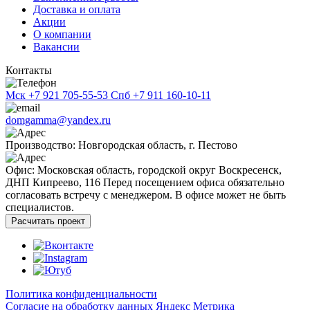
Доставка и оплата
Акции
О компании
Вакансии
Контакты
Мск
+7 921 705-55-53
Спб
+7 911 160-10-11
domgamma@yandex.ru
Производство: Новгородская область, г. Пестово
Офис: Московская область, городской округ Воскресенск,
ДНП Кипреево, 116
Перед посещением офиса обязательно
согласовать встречу с менеджером. В офисе может не быть
специалистов.
Расчитать проект
Политика конфиденциальности
Согласие на обработку данных Яндекс Метрика